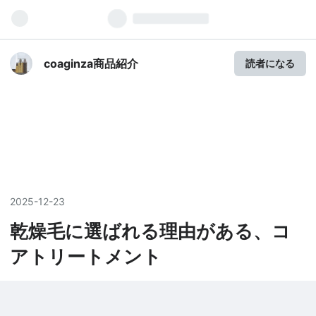
coaginza商品紹介
読者になる
2025
-
12
-
23
乾燥毛に選ばれる理由がある、コ
アトリートメント