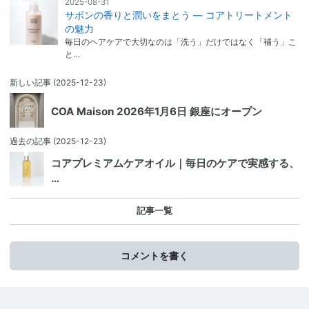
2025-08-31
サボンの香りと潤いをまとう ― コアトリートメント
の魅力
毎日のヘアケアで大切なのは「洗う」だけではなく「補う」こ
と…
新しい記事
(2025-12-23)
COA Maison 2026年1月6日 銀座にオープン
過去の記事
(2025-12-23)
コアプレミアムケアオイル｜毎日のケアで実感する、
…
記事一覧
コメントを書く