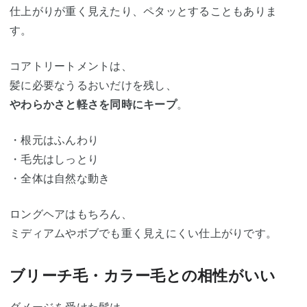
仕上がりが重く見えたり、ペタッとすることもありま
す。
コアトリートメントは、
髪に必要なうるおいだけを残し、
やわらかさと軽さを同時にキープ
。
・根元はふんわり
・毛先はしっとり
・全体は自然な動き
ロングヘアはもちろん、
ミディアムやボブでも重く見えにくい仕上がりです。
ブリーチ毛・カラー毛との相性がいい
ダメージを受けた髪は、