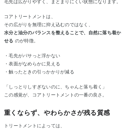
毛先は広がりやすく、まとまりにくい状態になります。
コアトリートメントは、
その広がりを無理に抑え込むのではなく、
水分と油分のバランスを整えることで、自然に落ち着か
せる
のが特徴。
・毛先がパサっと浮かない
・表面がなめらかに見える
・触ったときの引っかかりが減る
「しっとりしすぎないのに、ちゃんと落ち着く」
この感覚が、コアトリートメントの一番の良さ。
重くならず、やわらかさが残る質感
トリートメントによっては、