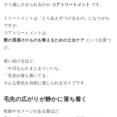
そう感じさせられるのが
コアトリートメント
です。
トリートメントは「とりあえずつけるもの」になりがち
ですが、
コアトリートメントは、
髪の質感そのものを整えるための土台ケア
という位置づ
け。
使い続けるほど、
「今日なんかまとまりいいな」
「毛先が落ち着いてる」
そんな変化を自然に感じられるタイプです。
毛先の広がりが静かに落ち着く
乾燥やダメージがある髪ほど、