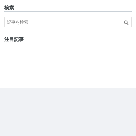
検索
注目記事