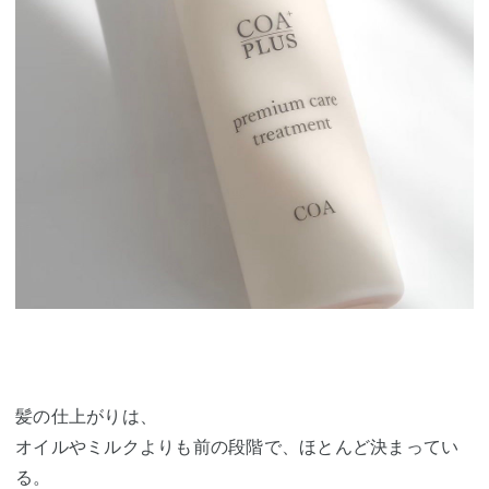
髪の仕上がりは、
オイルやミルクよりも前の段階で、ほとんど決まってい
る。