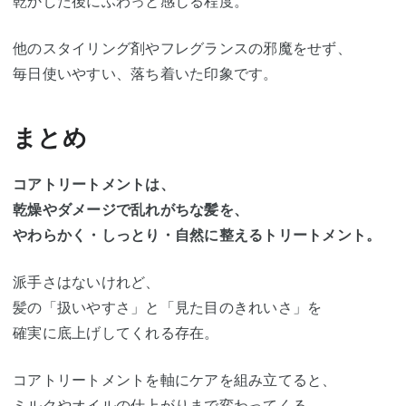
乾かした後にふわっと感じる程度。
他のスタイリング剤やフレグランスの邪魔をせず、
毎日使いやすい、落ち着いた印象です。
まとめ
コアトリートメントは、
乾燥やダメージで乱れがちな髪を、
やわらかく・しっとり・自然に整えるトリートメント。
派手さはないけれど、
髪の「扱いやすさ」と「見た目のきれいさ」を
確実に底上げしてくれる存在。
コアトリートメントを軸にケアを組み立てると、
ミルクやオイルの仕上がりまで変わってくる。