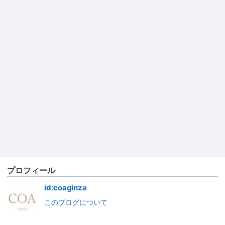
プロフィール
id:coaginza
このブログについて