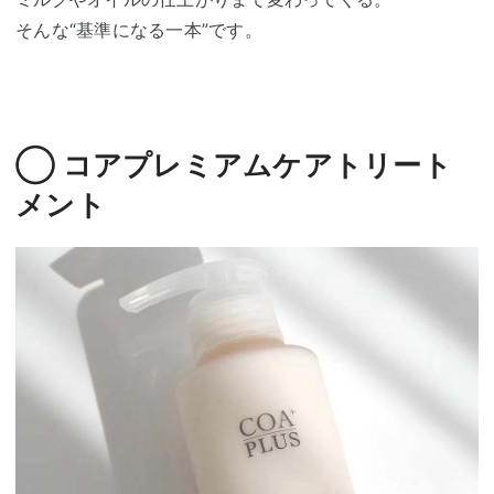
そんな“基準になる一本”です。
◯ コアプレミアムケアトリート
メント