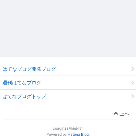
はてなブログ開発ブログ
週刊はてなブログ
はてなブログトップ
上へ
coaginza商品紹介
Powered by
Hatena Blog
.