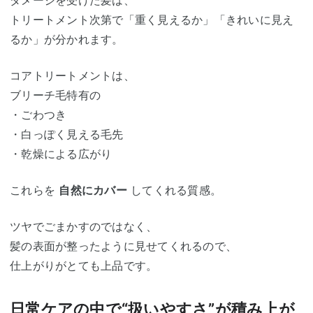
トリートメント次第で「重く見えるか」「きれいに見え
るか」が分かれます。
コアトリートメントは、
ブリーチ毛特有の
・ごわつき
・白っぽく見える毛先
・乾燥による広がり
これらを
自然にカバー
してくれる質感。
ツヤでごまかすのではなく、
髪の表面が整ったように見せてくれるので、
仕上がりがとても上品です。
日常ケアの中で“扱いやすさ”が積み上が